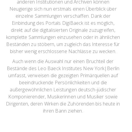
anderen Institutionen und Archiven können
Neugierige sich nun erstmals einen Überblick über
einzelne Sammlungen verschaffen. Dank der
Einbindung des Portals DigiBaeck ist es möglich,
direkt auf die digitalisierten Originale zuzugreifen,
komplette Sammlungen einzusehen oder in ähnlichen
Beständen zu stöbern, um zugleich das Interesse für
bisher wenig erschlossene Nachlässe zu wecken.
Auch wenn die Auswahl nur einen Bruchteil der
Bestände des Leo Baeck Institutes New York|Berlin
umfasst, verweisen die gezeigten Primärquellen auf
beeindruckende Persönlichkeiten und die
außergewöhnlichen Leistungen deutsch-jüdischer
Komponierender, Musikerinnen und Musiker sowie
Dirigenten, deren Wirken die Zuhörenden bis heute in
ihren Bann ziehen.