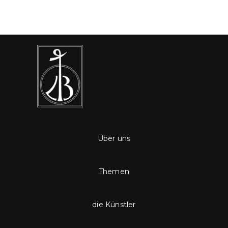
Über uns
Themen
die Künstler