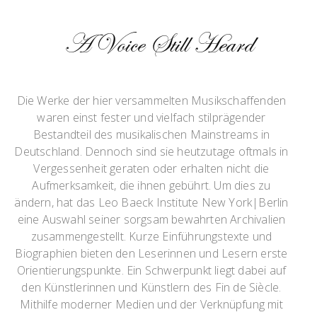
A Voice Still Heard
Die Werke der hier versammelten Musikschaffenden
waren einst fester und vielfach stilprägender
Bestandteil des musikalischen Mainstreams in
Deutschland. Dennoch sind sie heutzutage oftmals in
Vergessenheit geraten oder erhalten nicht die
Aufmerksamkeit, die ihnen gebührt. Um dies zu
ändern, hat das Leo Baeck Institute New York|Berlin
eine Auswahl seiner sorgsam bewahrten Archivalien
zusammengestellt. Kurze Einführungstexte und
Biographien bieten den Leserinnen und Lesern erste
Orientierungspunkte. Ein Schwerpunkt liegt dabei auf
den Künstlerinnen und Künstlern des Fin de Siècle.
Mithilfe moderner Medien und der Verknüpfung mit